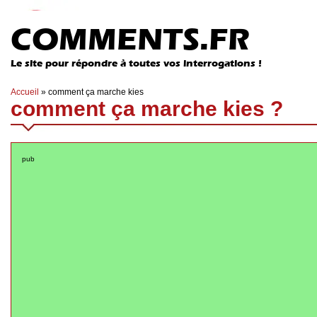
COMMENTS.FR
Le site pour répondre à toutes vos interrogations !
Accueil
»
comment ça marche kies
comment ça marche kies ?
pub