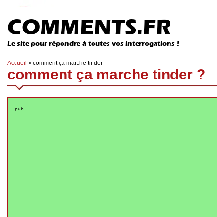
COMMENTS.FR
Le site pour répondre à toutes vos interrogations !
Accueil
»
comment ça marche tinder
comment ça marche tinder ?
pub