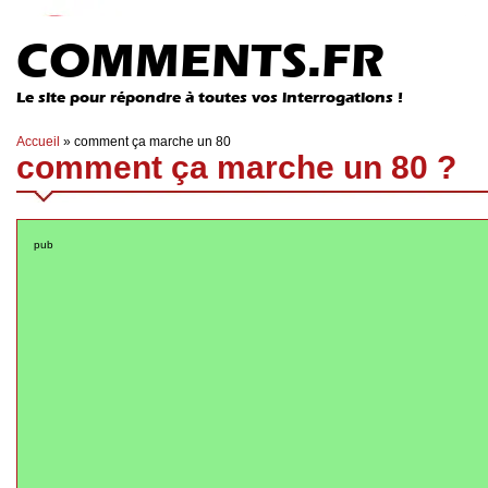
COMMENTS.FR
Le site pour répondre à toutes vos interrogations !
Accueil
»
comment ça marche un 80
comment ça marche un 80 ?
pub