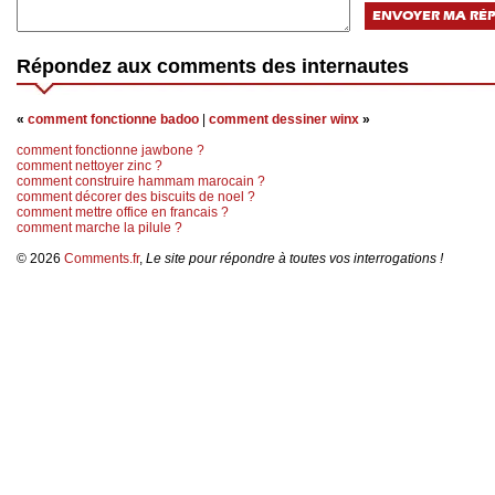
Répondez aux comments des internautes
«
comment fonctionne badoo
|
comment dessiner winx
»
comment fonctionne jawbone ?
comment nettoyer zinc ?
comment construire hammam marocain ?
comment décorer des biscuits de noel ?
comment mettre office en francais ?
comment marche la pilule ?
© 2026
Comments.fr
,
Le site pour répondre à toutes vos interrogations !