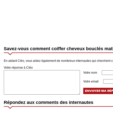
Savez-vous comment coiffer cheveux bouclés mat
En aidant Cléo, vous aidez également de nombreux internautes qui cherchent c
Votre réponse à Cléo
Votre nom
Votre email
Répondez aux comments des internautes