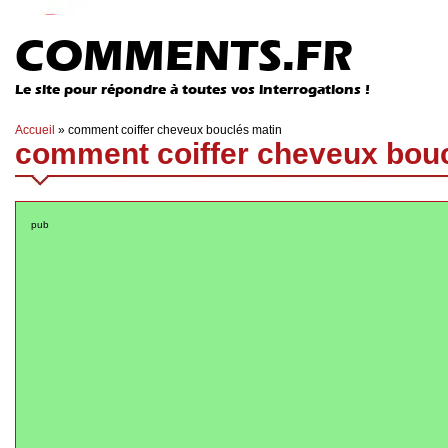
COMMENTS.FR
Le site pour répondre à toutes vos interrogations !
Accueil
»
comment coiffer cheveux bouclés matin
comment coiffer cheveux bouc
pub