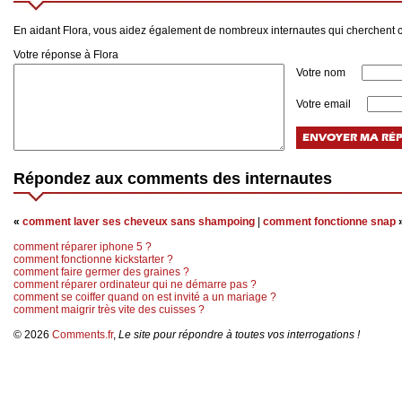
En aidant Flora, vous aidez également de nombreux internautes qui cherchent 
Votre réponse à Flora
Votre nom
Votre email
Répondez aux comments des internautes
«
comment laver ses cheveux sans shampoing
|
comment fonctionne snap
comment réparer iphone 5 ?
comment fonctionne kickstarter ?
comment faire germer des graines ?
comment réparer ordinateur qui ne démarre pas ?
comment se coiffer quand on est invité a un mariage ?
comment maigrir très vite des cuisses ?
© 2026
Comments.fr
,
Le site pour répondre à toutes vos interrogations !