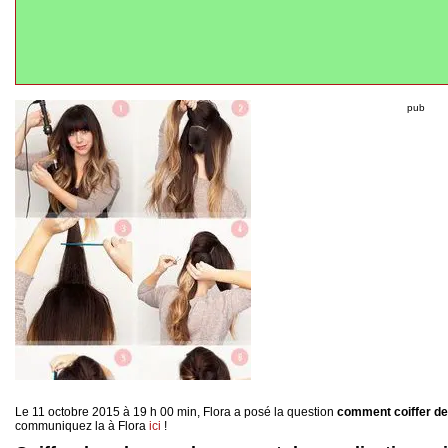
pub
Le 11 octobre 2015 à 19 h 00 min, Flora a posé la question
comment coiffer de
communiquez la à Flora
ici
!