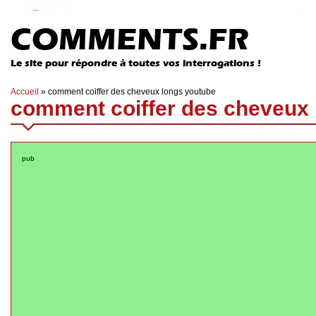
COMMENTS.FR
Le site pour répondre à toutes vos interrogations !
Accueil
»
comment coiffer des cheveux longs youtube
comment coiffer des cheveux 
pub