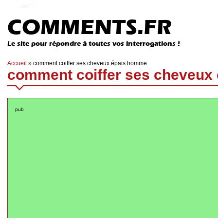
COMMENTS.FR
Le site pour répondre à toutes vos interrogations !
Accueil
»
comment coiffer ses cheveux épais homme
comment coiffer ses cheveux
pub