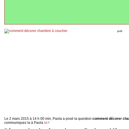
pub
Le 2 mars 2015 à 14 h 00 min, Paola a posé la question
comment décorer cha
communiquez la à Paola
ici
!