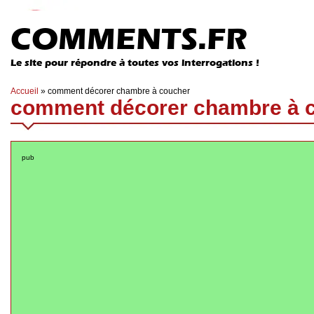
COMMENTS.FR
Le site pour répondre à toutes vos interrogations !
Accueil
»
comment décorer chambre à coucher
comment décorer chambre à 
pub