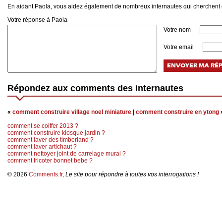
En aidant Paola, vous aidez également de nombreux internautes qui cherchen
Votre réponse à Paola
Votre nom
Votre email
Répondez aux comments des internautes
«
comment construire village noel miniature
|
comment construire en ytong
comment se coiffer 2013 ?
comment construire kiosque jardin ?
comment laver des timberland ?
comment laver artichaut ?
comment nettoyer joint de carrelage mural ?
comment tricoter bonnet bebe ?
© 2026
Comments.fr
,
Le site pour répondre à toutes vos interrogations !