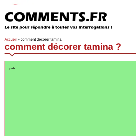
COMMENTS.FR
Le site pour répondre à toutes vos interrogations !
Accueil
»
comment décorer tamina
comment décorer tamina ?
pub