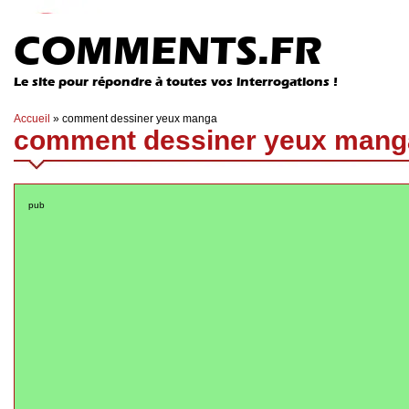
COMMENTS.FR
Le site pour répondre à toutes vos interrogations !
Accueil
»
comment dessiner yeux manga
comment dessiner yeux mang
pub