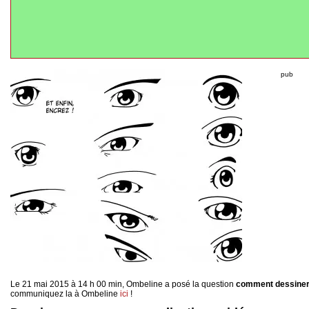
pub
Le 21 mai 2015 à 14 h 00 min, Ombeline a posé la question
comment dessiner
communiquez la à Ombeline
ici
!