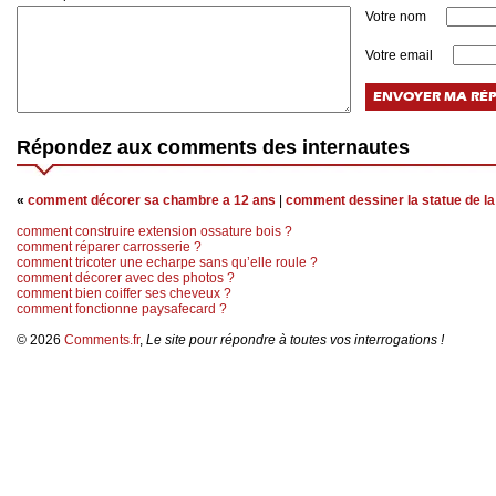
Votre nom
Votre email
Répondez aux comments des internautes
«
comment décorer sa chambre a 12 ans
|
comment dessiner la statue de la 
comment construire extension ossature bois ?
comment réparer carrosserie ?
comment tricoter une echarpe sans qu’elle roule ?
comment décorer avec des photos ?
comment bien coiffer ses cheveux ?
comment fonctionne paysafecard ?
© 2026
Comments.fr
,
Le site pour répondre à toutes vos interrogations !