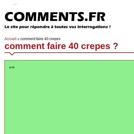
COMMENTS.FR
Le site pour répondre à toutes vos interrogations !
Accueil
»
comment faire 40 crepes
comment faire 40 crepes ?
pub