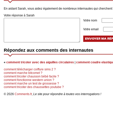
En aidant Sarah, vous aidez également de nombreux internautes qui cherchent
Votre réponse à Sarah
Votre nom
Votre email
Répondez aux comments des internautes
«
comment tricoter avec des aiguilles circulaires
|
comment coudre elastiqu
comment télécharger coiffure sims 2 ?
comment marche bitcomet ?
comment tricoter chausson bébé facile ?
comment fonctionne western union ?
comment marche un test de grossesse ?
comment tricoter des chaussettes youtube ?
© 2026
Comments.fr
,
Le site pour répondre à toutes vos interrogations !