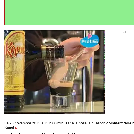
pub
Le 26 novembre 2015 à 15 h 00 min, Kanel a posé la question
comment faire b
Kanel
ici
!