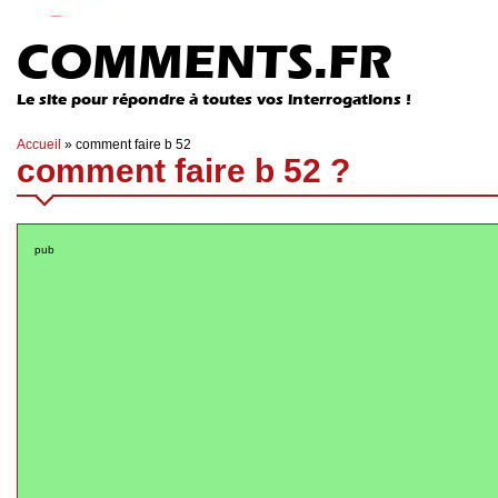
COMMENTS.FR
Le site pour répondre à toutes vos interrogations !
Accueil
»
comment faire b 52
comment faire b 52 ?
pub