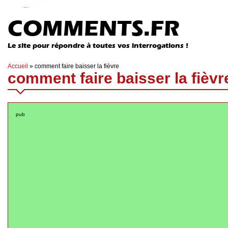
COMMENTS.FR
Le site pour répondre à toutes vos interrogations !
Accueil
»
comment faire baisser la fièvre
comment faire baisser la fièvr
pub