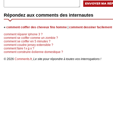
Répondez aux comments des internautes
«
comment coiffer des cheveux fins homme
|
comment dessiner facilement 
comment réparer iphone 3 ?
comment se coiffer comme un zombie ?
comment se coiffer en 5 minutes ?
comment coudre jersey extensible ?
comment faire f x g x ?
comment construire éolienne domestique ?
© 2026
Comments.fr
,
Le site pour répondre à toutes vos interrogations !