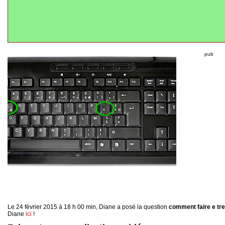
pub
Le 24 février 2015 à 18 h 00 min, Diane a posé la question
comment faire e tr
Diane
ici
!