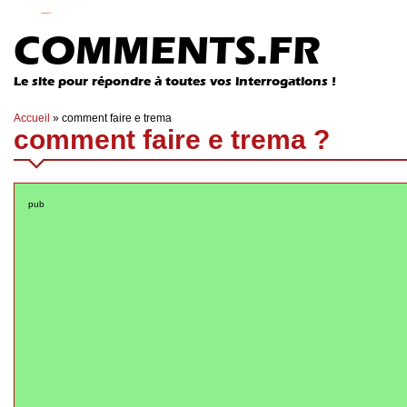
COMMENTS.FR
Le site pour répondre à toutes vos interrogations !
Accueil
»
comment faire e trema
comment faire e trema ?
pub