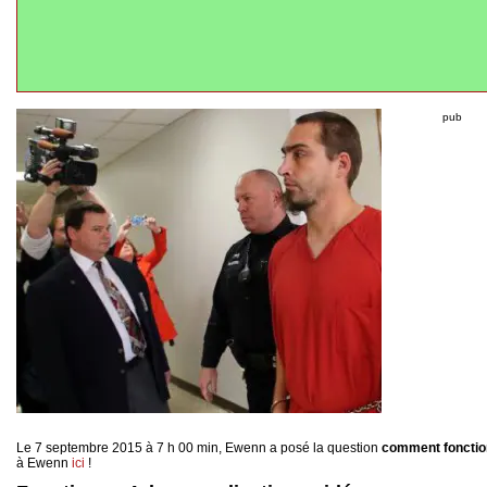
pub
Le 7 septembre 2015 à 7 h 00 min, Ewenn a posé la question
comment fonctio
à Ewenn
ici
!