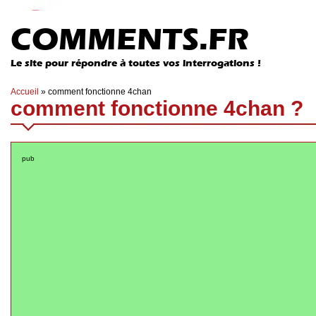
COMMENTS.FR
Le site pour répondre à toutes vos interrogations !
Accueil
»
comment fonctionne 4chan
comment fonctionne 4chan ?
pub