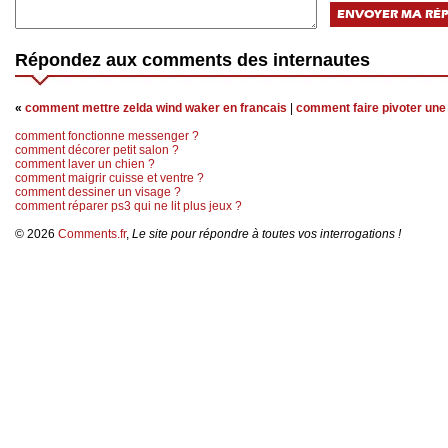
Répondez aux comments des internautes
«
comment mettre zelda wind waker en francais
|
comment faire pivoter une
comment fonctionne messenger ?
comment décorer petit salon ?
comment laver un chien ?
comment maigrir cuisse et ventre ?
comment dessiner un visage ?
comment réparer ps3 qui ne lit plus jeux ?
© 2026
Comments.fr
,
Le site pour répondre à toutes vos interrogations !