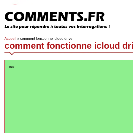
COMMENTS.FR
Le site pour répondre à toutes vos interrogations !
Accueil
»
comment fonctionne icloud drive
comment fonctionne icloud dr
pub