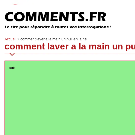
COMMENTS.FR
Le site pour répondre à toutes vos interrogations !
Accueil
»
comment laver a la main un pull en laine
comment laver a la main un pul
pub