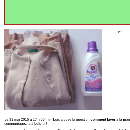
pub
Le 31 mai 2015 à 17 h 00 min, Loïc a posé la question
comment laver a la main 
communiquez la à Loïc
ici
!