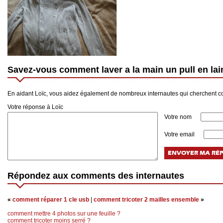
Savez-vous comment laver a la main un pull en lai
En aidant Loïc, vous aidez également de nombreux internautes qui cherchent co
Votre réponse à Loïc
Votre nom
Votre email
Répondez aux comments des internautes
«
comment réparer 1 cle usb
|
comment tricoter 2 mailles ensemble
»
comment mettre 4 photos sur une feuille ?
comment tricoter moins serré ?