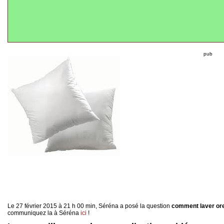
pub
Le 27 février 2015 à 21 h 00 min, Séréna a posé la question
comment laver ore
communiquez la à Séréna
ici
!