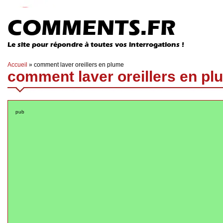
COMMENTS.FR
Le site pour répondre à toutes vos interrogations !
Accueil
»
comment laver oreillers en plume
comment laver oreillers en pl
pub