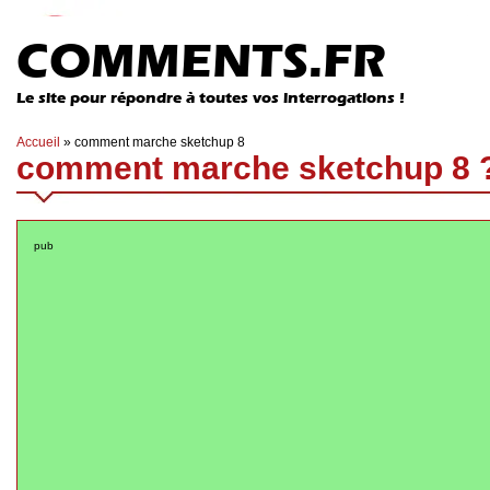
COMMENTS.FR
Le site pour répondre à toutes vos interrogations !
Accueil
»
comment marche sketchup 8
comment marche sketchup 8 
pub