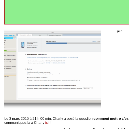
pub
Le 3 mars 2015 à 21 h 00 min, Charly a posé la question
comment mettre c’est
communiquez la à Charly
ici
!