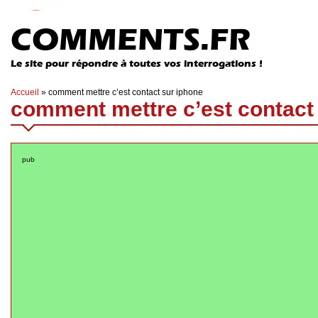
COMMENTS.FR
Le site pour répondre à toutes vos interrogations !
Accueil
»
comment mettre c’est contact sur iphone
comment mettre c’est contact
pub