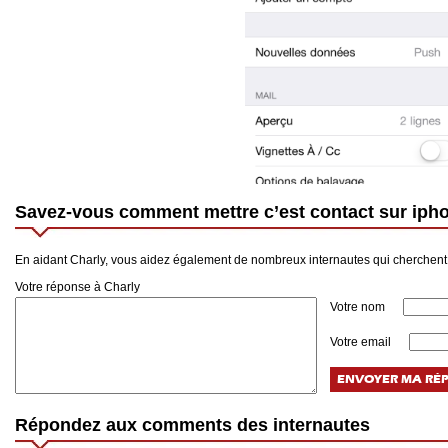
Savez-vous comment mettre c’est contact sur iph
En aidant Charly, vous aidez également de nombreux internautes qui cherchent 
Votre réponse à Charly
Votre nom
Votre email
Répondez aux comments des internautes