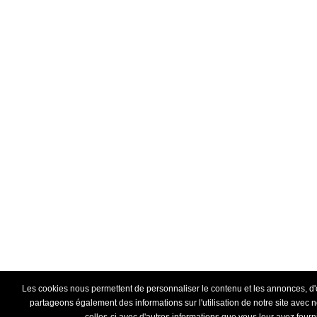
Les cookies nous permettent de personnaliser le contenu et les annonces, d'off
partageons également des informations sur l'utilisation de notre site avec 