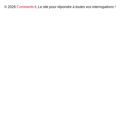
© 2026
Comments.fr
,
Le site pour répondre à toutes vos interrogations !