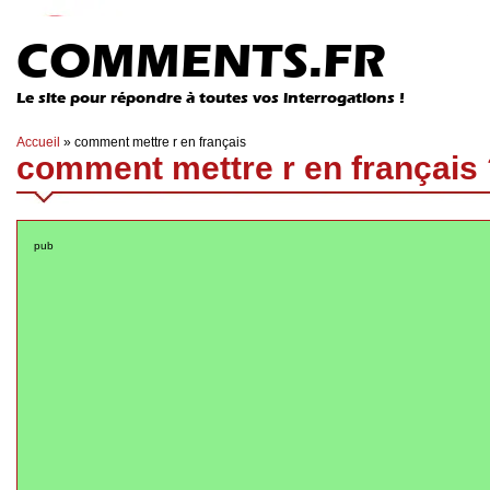
COMMENTS.FR
Le site pour répondre à toutes vos interrogations !
Accueil
»
comment mettre r en français
comment mettre r en français
pub