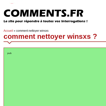
COMMENTS.FR
Le site pour répondre à toutes vos interrogations !
Accueil
»
comment nettoyer winsxs
comment nettoyer winsxs ?
pub