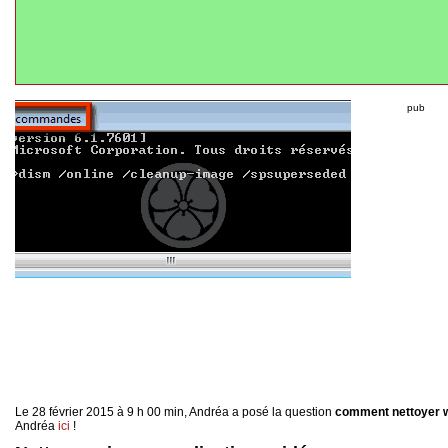
pub
Le 28 février 2015 à 9 h 00 min, Andréa a posé la question
comment nettoyer 
Andréa
ici
!