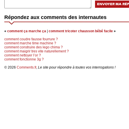
Répondez aux comments des internautes
«
comment ça marche ça
|
comment tricoter chausson bébé facile
»
comment coudre fausse fourrure ?
comment marche time machine ?
comment construire des lego chima ?
comment maigrir tres vite naturellement ?
comment nettoyer l’or ?
comment fonctionne 3g ?
© 2026
Comments.fr
,
Le site pour répondre à toutes vos interrogations !