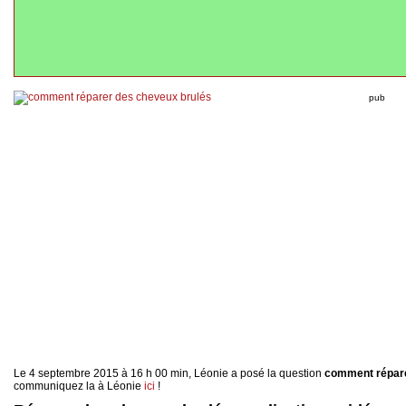
pub
Le 4 septembre 2015 à 16 h 00 min, Léonie a posé la question
comment répare
communiquez la à Léonie
ici
!