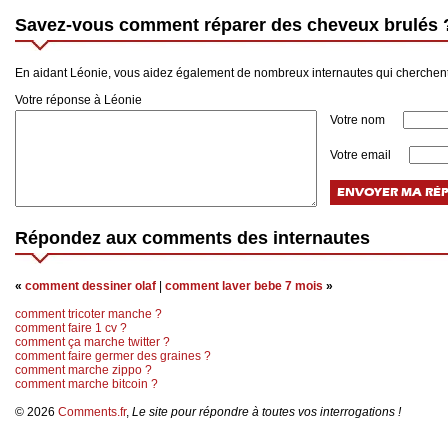
Savez-vous comment réparer des cheveux brulés 
En aidant Léonie, vous aidez également de nombreux internautes qui cherchen
Votre réponse à Léonie
Votre nom
Votre email
Répondez aux comments des internautes
«
comment dessiner olaf
|
comment laver bebe 7 mois
»
comment tricoter manche ?
comment faire 1 cv ?
comment ça marche twitter ?
comment faire germer des graines ?
comment marche zippo ?
comment marche bitcoin ?
© 2026
Comments.fr
,
Le site pour répondre à toutes vos interrogations !