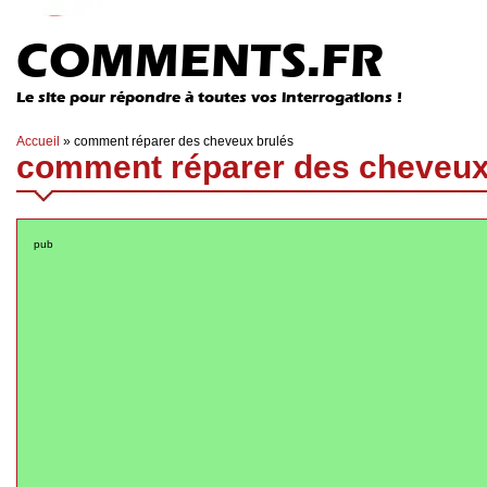
COMMENTS.FR
Le site pour répondre à toutes vos interrogations !
Accueil
»
comment réparer des cheveux brulés
comment réparer des cheveux
pub