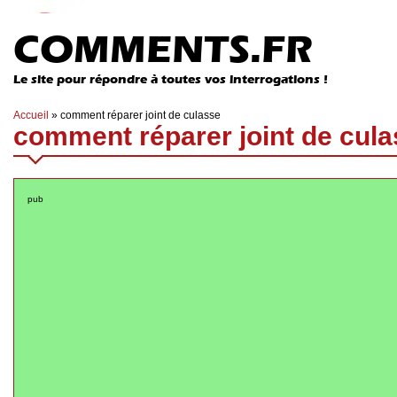
COMMENTS.FR
Le site pour répondre à toutes vos interrogations !
Accueil
»
comment réparer joint de culasse
comment réparer joint de cula
pub