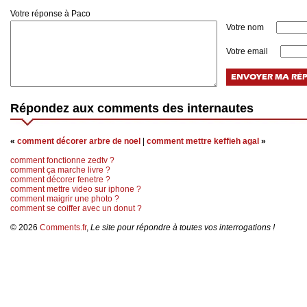
Votre réponse à Paco
Votre nom
Votre email
Répondez aux comments des internautes
«
comment décorer arbre de noel
|
comment mettre keffieh agal
»
comment fonctionne zedtv ?
comment ça marche livre ?
comment décorer fenetre ?
comment mettre video sur iphone ?
comment maigrir une photo ?
comment se coiffer avec un donut ?
© 2026
Comments.fr
,
Le site pour répondre à toutes vos interrogations !