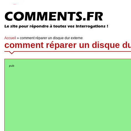
COMMENTS.FR
Le site pour répondre à toutes vos interrogations !
Accueil
»
comment réparer un disque dur externe
comment réparer un disque du
pub