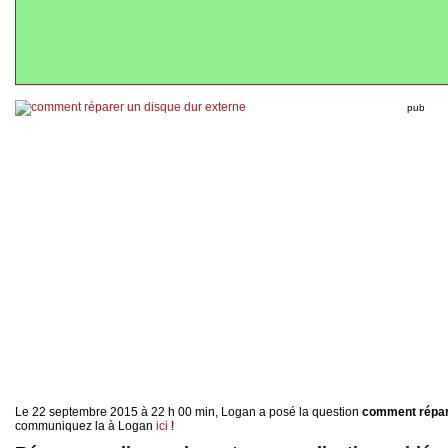
pub
Le 22 septembre 2015 à 22 h 00 min, Logan a posé la question
comment répare
communiquez la à Logan
ici
!