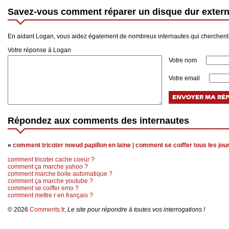
Savez-vous comment réparer un disque dur extern
En aidant Logan, vous aidez également de nombreux internautes qui cherchent
Votre réponse à Logan
Votre nom
Votre email
Répondez aux comments des internautes
«
comment tricoter noeud papillon en laine
|
comment se coiffer tous les jou
comment tricoter cache coeur ?
comment ça marche yahoo ?
comment marche boite automatique ?
comment ça marche youtube ?
comment se coiffer emo ?
comment mettre r en français ?
© 2026
Comments.fr
,
Le site pour répondre à toutes vos interrogations !