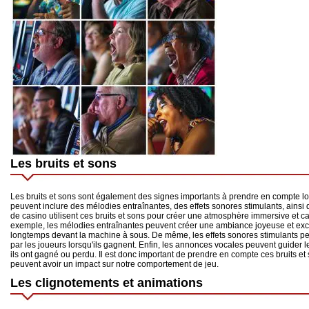
Les bruits et sons
Les bruits et sons sont également des signes importants à prendre en compte lor
peuvent inclure des mélodies entraînantes, des effets sonores stimulants, ains
de casino utilisent ces bruits et sons pour créer une atmosphère immersive et cap
exemple, les mélodies entraînantes peuvent créer une ambiance joyeuse et excit
longtemps devant la machine à sous. De même, les effets sonores stimulants peuv
par les joueurs lorsqu'ils gagnent. Enfin, les annonces vocales peuvent guider l
ils ont gagné ou perdu. Il est donc important de prendre en compte ces bruits et 
peuvent avoir un impact sur notre comportement de jeu.
Les clignotements et animations