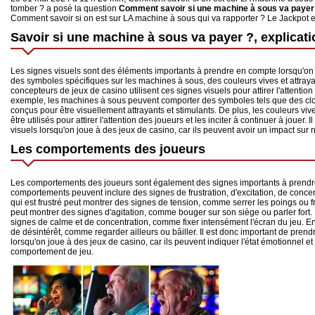
tomber ? a posé la question
Comment savoir si une machine à sous va payer
Comment savoir si on est sur LA machine à sous qui va rapporter ? Le Jackpot e
Savoir si une machine à sous va payer ?, explicat
Les signes visuels sont des éléments importants à prendre en compte lorsqu'on 
des symboles spécifiques sur les machines à sous, des couleurs vives et attray
concepteurs de jeux de casino utilisent ces signes visuels pour attirer l'attention 
exemple, les machines à sous peuvent comporter des symboles tels que des cloches
conçus pour être visuellement attrayants et stimulants. De plus, les couleurs v
être utilisés pour attirer l'attention des joueurs et les inciter à continuer à joue
visuels lorsqu'on joue à des jeux de casino, car ils peuvent avoir un impact sur
Les comportements des joueurs
Les comportements des joueurs sont également des signes importants à prendre
comportements peuvent inclure des signes de frustration, d'excitation, de conc
qui est frustré peut montrer des signes de tension, comme serrer les poings ou f
peut montrer des signes d'agitation, comme bouger sur son siège ou parler fort.
signes de calme et de concentration, comme fixer intensément l'écran du jeu. En
de désintérêt, comme regarder ailleurs ou bâiller. Il est donc important de pr
lorsqu'on joue à des jeux de casino, car ils peuvent indiquer l'état émotionnel e
comportement de jeu.