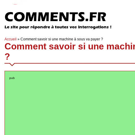
COMMENTS.FR
Le site pour répondre à toutes vos interrogations !
Accueil
»
Comment savoir si une machine à sous va payer ?
Comment savoir si une machin
?
pub