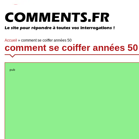
COMMENTS.FR
Le site pour répondre à toutes vos interrogations !
Accueil
»
comment se coiffer années 50
comment se coiffer années 50
pub