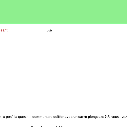
pub
s a posé la question
comment se coiffer avec un carré plongeant ?
Si vous avez