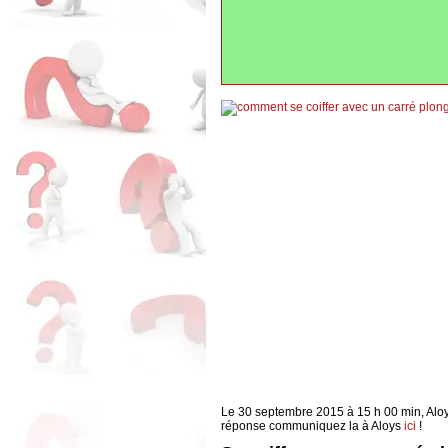
Le 30 septembre 2015 à 15 h 00 min, Aloy
réponse communiquez la à Aloys
ici
!