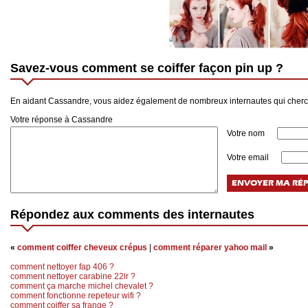
Savez-vous comment se coiffer façon pin up ?
En aidant Cassandre, vous aidez également de nombreux internautes qui cherch
Votre réponse à Cassandre
Votre nom
Votre email
Répondez aux comments des internautes
«
comment coiffer cheveux crépus
|
comment réparer yahoo mail
»
comment nettoyer fap 406 ?
comment nettoyer carabine 22lr ?
comment ça marche michel chevalet ?
comment fonctionne repeteur wifi ?
comment coiffer sa frange ?