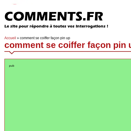
COMMENTS.FR
Le site pour répondre à toutes vos interrogations !
Accueil
»
comment se coiffer façon pin up
comment se coiffer façon pin 
pub