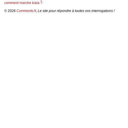
comment marche kiala ?
© 2026
Comments.fr
,
Le site pour répondre à toutes vos interrogations !