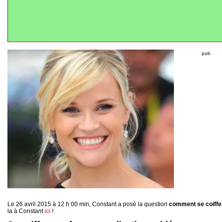
pub
Le 26 avril 2015 à 12 h 00 min, Constant a posé la question
comment se coiffe
la à Constant
ici
!