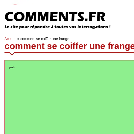
COMMENTS.FR
Le site pour répondre à toutes vos interrogations !
Accueil
»
comment se coiffer une frange
comment se coiffer une frang
pub