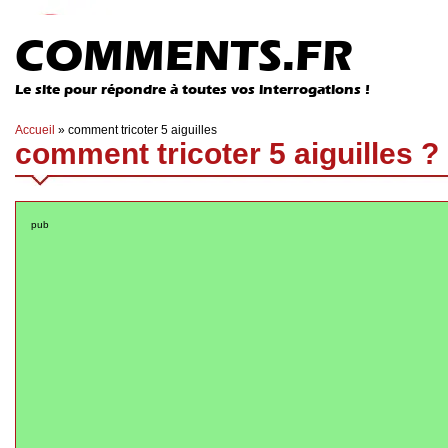
COMMENTS.FR
Le site pour répondre à toutes vos interrogations !
Accueil
»
comment tricoter 5 aiguilles
comment tricoter 5 aiguilles ?
pub