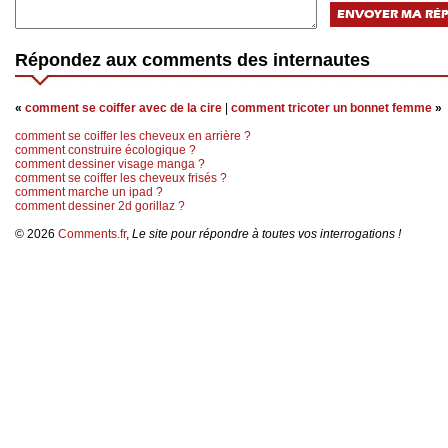
Répondez aux comments des internautes
«
comment se coiffer avec de la cire
|
comment tricoter un bonnet femme
»
comment se coiffer les cheveux en arrière ?
comment construire écologique ?
comment dessiner visage manga ?
comment se coiffer les cheveux frisés ?
comment marche un ipad ?
comment dessiner 2d gorillaz ?
© 2026
Comments.fr
,
Le site pour répondre à toutes vos interrogations !