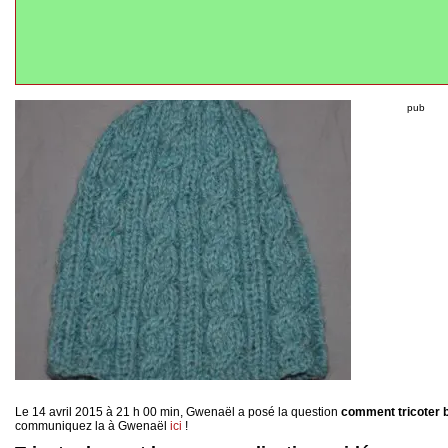
pub
Le 14 avril 2015 à 21 h 00 min, Gwenaël a posé la question
comment tricoter
communiquez la à Gwenaël
ici
!