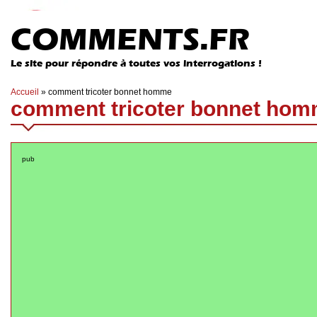
COMMENTS.FR
Le site pour répondre à toutes vos interrogations !
Accueil
»
comment tricoter bonnet homme
comment tricoter bonnet hom
pub