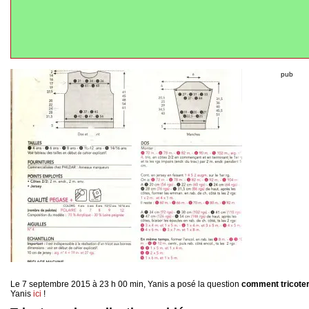
pub
Le 7 septembre 2015 à 23 h 00 min, Yanis a posé la question
comment tricoter
Yanis
ici
!