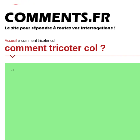
COMMENTS.FR
Le site pour répondre à toutes vos interrogations !
Accueil
»
comment tricoter col
comment tricoter col ?
pub