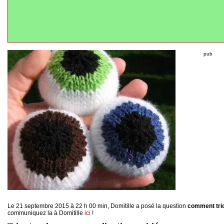
pub
Le 21 septembre 2015 à 22 h 00 min, Domitille a posé la question
comment tric
communiquez la à Domitille
ici
!