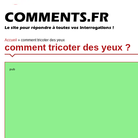
COMMENTS.FR
Le site pour répondre à toutes vos interrogations !
Accueil
»
comment tricoter des yeux
comment tricoter des yeux ?
pub