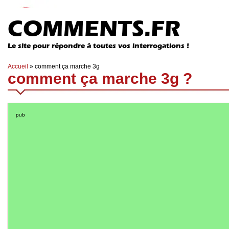
COMMENTS.FR
Le site pour répondre à toutes vos interrogations !
Accueil
»
comment ça marche 3g
comment ça marche 3g ?
pub