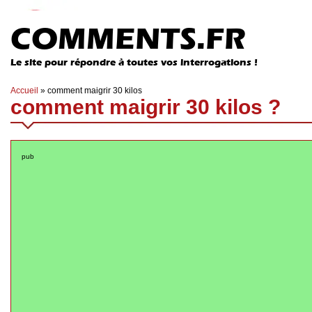
COMMENTS.FR
Le site pour répondre à toutes vos interrogations !
Accueil
»
comment maigrir 30 kilos
comment maigrir 30 kilos ?
pub