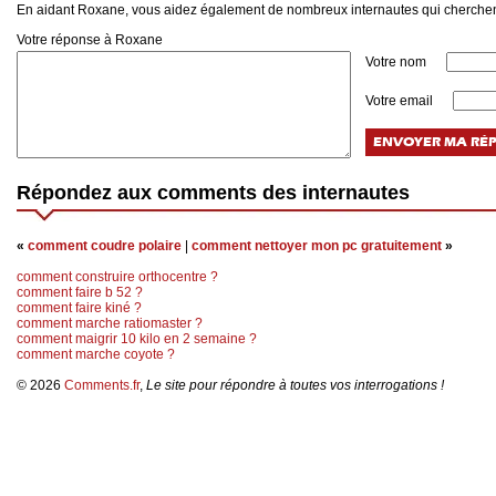
En aidant Roxane, vous aidez également de nombreux internautes qui cherchen
Votre réponse à Roxane
Votre nom
Votre email
Répondez aux comments des internautes
«
comment coudre polaire
|
comment nettoyer mon pc gratuitement
»
comment construire orthocentre ?
comment faire b 52 ?
comment faire kiné ?
comment marche ratiomaster ?
comment maigrir 10 kilo en 2 semaine ?
comment marche coyote ?
© 2026
Comments.fr
,
Le site pour répondre à toutes vos interrogations !