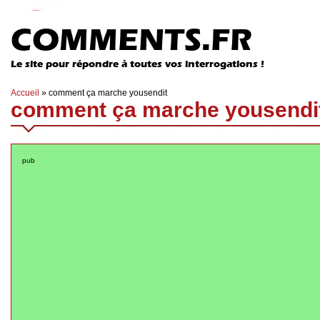
COMMENTS.FR
Le site pour répondre à toutes vos interrogations !
Accueil
»
comment ça marche yousendit
comment ça marche yousendi
pub