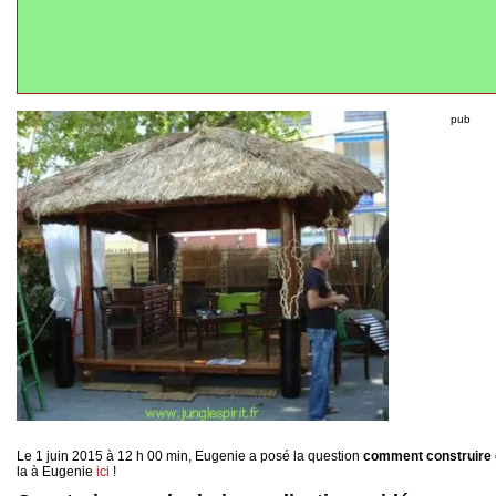
pub
Le 1 juin 2015 à 12 h 00 min, Eugenie a posé la question
comment construire 
la à Eugenie
ici
!