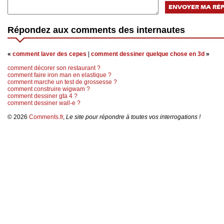
Répondez aux comments des internautes
«
comment laver des cepes
|
comment dessiner quelque chose en 3d
»
comment décorer son restaurant ?
comment faire iron man en elastique ?
comment marche un test de grossesse ?
comment construire wigwam ?
comment dessiner gta 4 ?
comment dessiner wall-e ?
© 2026
Comments.fr
,
Le site pour répondre à toutes vos interrogations !