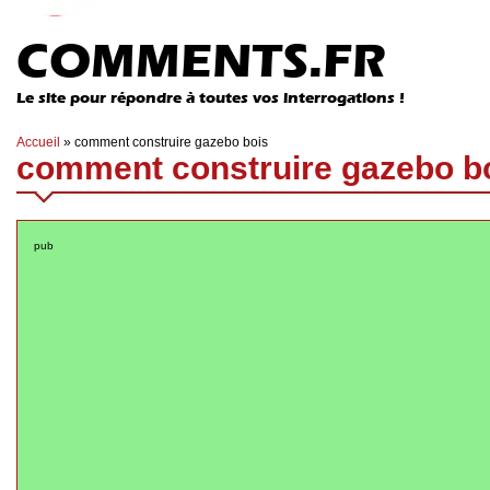
COMMENTS.FR
Le site pour répondre à toutes vos interrogations !
Accueil
»
comment construire gazebo bois
comment construire gazebo b
pub