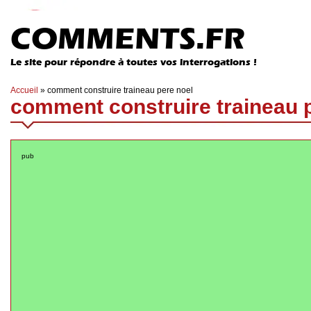
COMMENTS.FR
Le site pour répondre à toutes vos interrogations !
Accueil
»
comment construire traineau pere noel
comment construire traineau p
pub