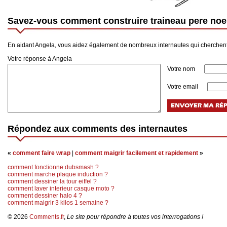
Savez-vous comment construire traineau pere noe
En aidant Angela, vous aidez également de nombreux internautes qui cherchent
Votre réponse à Angela
Votre nom
Votre email
Répondez aux comments des internautes
«
comment faire wrap
|
comment maigrir facilement et rapidement
»
comment fonctionne dubsmash ?
comment marche plaque induction ?
comment dessiner la tour eiffel ?
comment laver interieur casque moto ?
comment dessiner halo 4 ?
comment maigrir 3 kilos 1 semaine ?
© 2026
Comments.fr
,
Le site pour répondre à toutes vos interrogations !