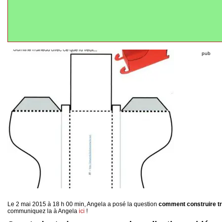
pub
Le 2 mai 2015 à 18 h 00 min, Angela a posé la question
comment construire tr
communiquez la à Angela
ici
!