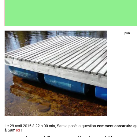
pub
Le 29 avril 2015 à 22 h 00 min, Sam a posé la question
comment construire qua
à Sam
ici
!