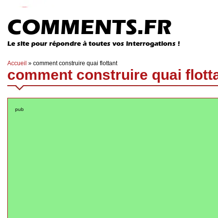
COMMENTS.FR
Le site pour répondre à toutes vos interrogations !
Accueil
»
comment construire quai flottant
comment construire quai flott
pub