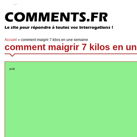
COMMENTS.FR
Le site pour répondre à toutes vos interrogations !
Accueil
»
comment maigrir 7 kilos en une semaine
comment maigrir 7 kilos en u
pub