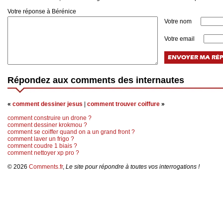
Votre réponse à Bérénice
Votre nom
Votre email
Répondez aux comments des internautes
«
comment dessiner jesus
|
comment trouver coiffure
»
comment construire un drone ?
comment dessiner krokmou ?
comment se coiffer quand on a un grand front ?
comment laver un frigo ?
comment coudre 1 biais ?
comment nettoyer xp pro ?
© 2026
Comments.fr
,
Le site pour répondre à toutes vos interrogations !