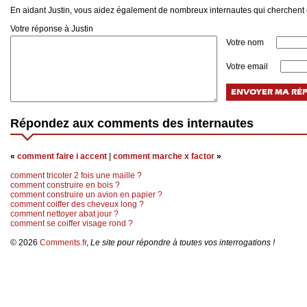
En aidant Justin, vous aidez également de nombreux internautes qui cherchent c
Votre réponse à Justin
Votre nom
Votre email
Répondez aux comments des internautes
«
comment faire i accent
|
comment marche x factor
»
comment tricoter 2 fois une maille ?
comment construire en bois ?
comment construire un avion en papier ?
comment coiffer des cheveux long ?
comment nettoyer abat jour ?
comment se coiffer visage rond ?
© 2026
Comments.fr
,
Le site pour répondre à toutes vos interrogations !