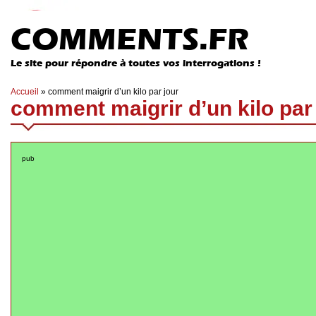
COMMENTS.FR
Le site pour répondre à toutes vos interrogations !
Accueil
»
comment maigrir d’un kilo par jour
comment maigrir d’un kilo par 
pub