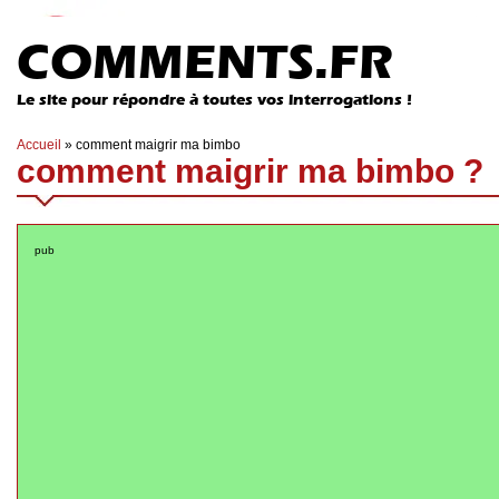
COMMENTS.FR
Le site pour répondre à toutes vos interrogations !
Accueil
»
comment maigrir ma bimbo
comment maigrir ma bimbo ?
pub