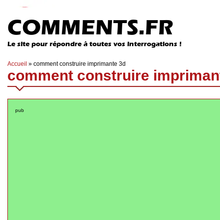
COMMENTS.FR
Le site pour répondre à toutes vos interrogations !
Accueil
»
comment construire imprimante 3d
comment construire impriman
pub