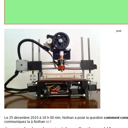
pub
Le 25 décembre 2015 à 16 h 00 min, Nolhan a posé la question
comment const
communiquez la à Nolhan
ici
!